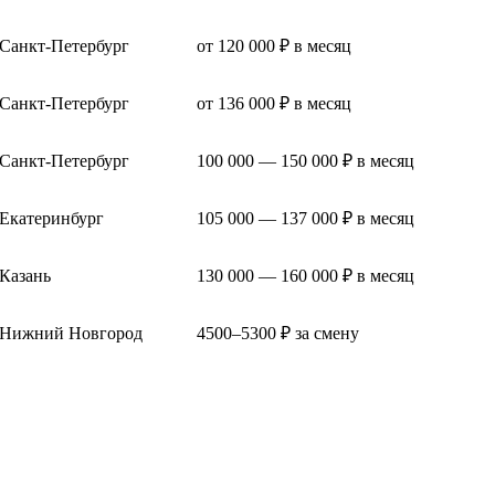
Санкт-Петербург
от 120 000 ₽ в месяц
Санкт-Петербург
от 136 000 ₽ в месяц
Санкт-Петербург
100 000 — 150 000 ₽ в месяц
Екатеринбург
105 000 — 137 000 ₽ в месяц
Казань
130 000 — 160 000 ₽ в месяц
Нижний Новгород
4500–5300 ₽ за смену