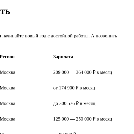
ать
и начинайте новый год с достойной работы. А позвонить
Регион
Зарплата
Москва
209 000 — 364 000 ₽ в месяц
Москва
от 174 900 ₽ в месяц
Москва
до 300 576 ₽ в месяц
Москва
125 000 — 250 000 ₽ в месяц