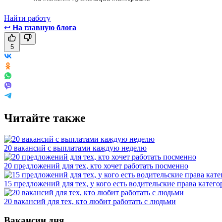
Найти работу
↩
На главную блога
5
Читайте также
20 вакансий с выплатами каждую неделю
20 предложений для тех, кто хочет работать посменно
15 предложений для тех, у кого есть водительские права катег
20 вакансий для тех, кто любит работать с людьми
Вакансии дня