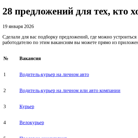
28 предложений для тех, кто 
19 января 2026
Сделали для вас подборку предложений, где можно устроиться 
работодателю по этим вакансиям вы можете прямо из приложен
№
Вакансия
1
Водитель-курьер на личном авто
2
Водитель-курьер на личном или авто компании
3
Курьер
4
Велокурьер