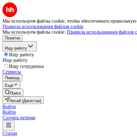
Мы используем файлы cookie, чтобы обеспечивать правильную р
Правила использования файлов cookie
Мы используем файлы cookie.
Правила использования файлов c
Понятно
Ищу работу
Ищу работу
Ищу работу
Ищу сотрудника
Сервисы
Помощь
Ещё
Поиск
Аксай (Дагестан)
Войти
Войти
Создать резюме
Статьи