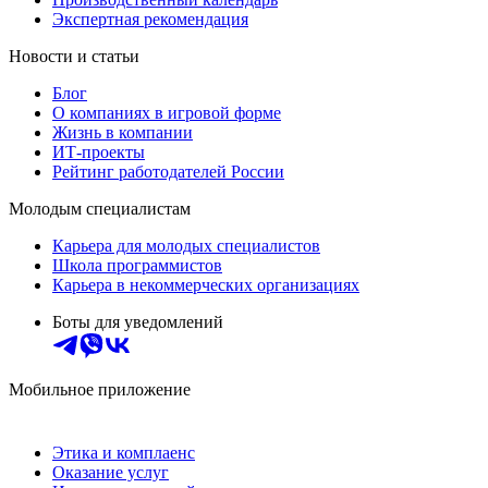
Экспертная рекомендация
Новости и статьи
Блог
О компаниях в игровой форме
Жизнь в компании
ИТ-проекты
Рейтинг работодателей России
Молодым специалистам
Карьера для молодых специалистов
Школа программистов
Карьера в некоммерческих организациях
Боты для уведомлений
Мобильное приложение
Этика и комплаенс
Оказание услуг