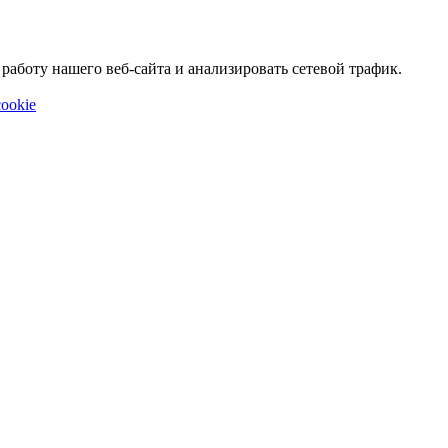
аботу нашего веб-сайта и анализировать сетевой трафик.
ookie