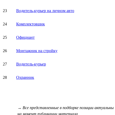
23
Водитель-курьер на личном авто
24
Комплектовщик
25
Официант
26
Монтажник на стройку
27
Водитель-курьер
28
Охранник
→ Все представленные в подборке позиции актуальны
на момент публикации материала