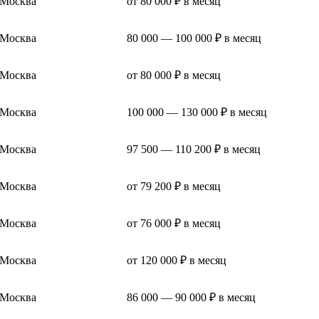
Москва
от 80 000 ₽ в месяц
Москва
80 000 — 100 000 ₽ в месяц
Москва
от 80 000 ₽ в месяц
Москва
100 000 — 130 000 ₽ в месяц
Москва
97 500 — 110 200 ₽ в месяц
Москва
от 79 200 ₽ в месяц
Москва
от 76 000 ₽ в месяц
Москва
от 120 000 ₽ в месяц
Москва
86 000 — 90 000 ₽ в месяц