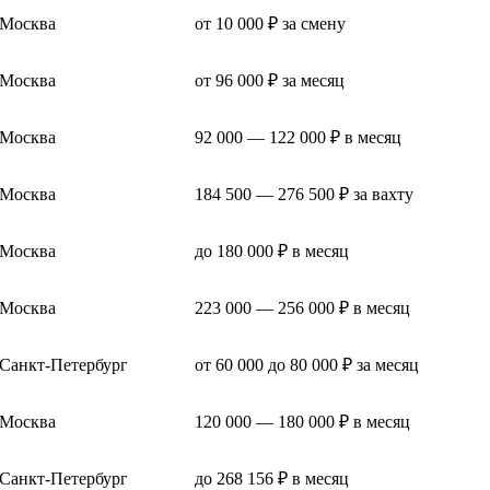
Москва
от 10 000 ₽ за смену
Москва
от 96 000 ₽ за месяц
Москва
92 000 — 122 000 ₽ в месяц
Москва
184 500 — 276 500 ₽ за вахту
Москва
до 180 000 ₽ в месяц
Москва
223 000 — 256 000 ₽ в месяц
Санкт-Петербург
от 60 000 до 80 000 ₽ за месяц
Москва
120 000 — 180 000 ₽ в месяц
Санкт-Петербург
до 268 156 ₽ в месяц